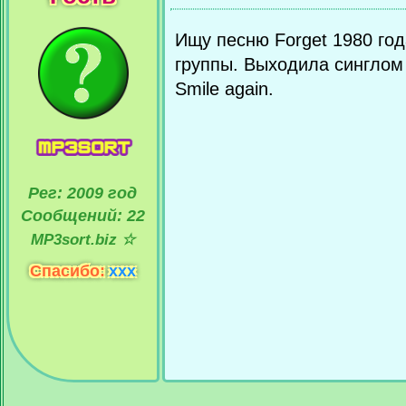
Ищу песню Forget 1980 год
группы. Выходила синглом
Smile again.
Рег: 2009 год
Сообщений: 22
MP3sort.biz ☆
Спасибо:
xxx