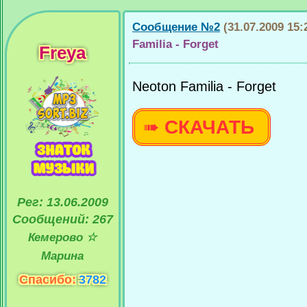
Сообщение №2
(31.07.2009 15:
Familia - Forget
Freya
Neoton Familia - Forget
➠
СКАЧАТЬ
Рег: 13.06.2009
Сообщений: 267
Кемерово ☆
Марина
Спасибо:
3782